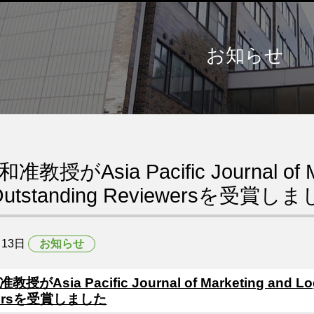
お知らせ
教授がAsia Pacific Journal of Mar
Outstanding Reviewersを受賞し
13日
お知らせ
がAsia Pacific Journal of Marketing and Logi
wersを受賞しました