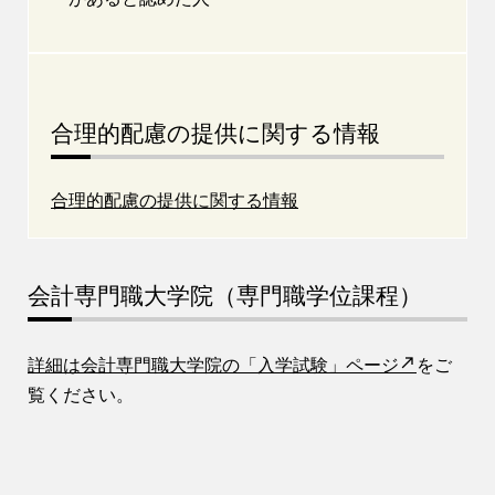
合理的配慮の提供に関する情報
合理的配慮の提供に関する情報
会計専門職大学院（専門職学位課程）
詳細は会計専門職大学院の「入学試験」ページ
をご
覧ください。