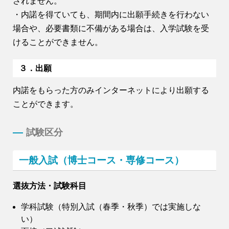
されません。
・内諾を得ていても、期間内に出願手続きを行わない
場合や、必要書類に不備がある場合は、入学試験を受
けることができません。
３．出願
内諾をもらった方のみインターネットにより出願する
ことができます。
試験区分
一般入試（博士コース・専修コース）
選抜方法・試験科目
学科試験（特別入試（春季・秋季）では実施しな
い）