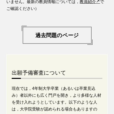
いません。最新の教員情報については，
教員紹介
で
ご確認ください）
過去問題のページ
出願予備審査について
現在では，4年制大学卒業（あるいは卒業見込
み）者以外にも広く門戸を開き，より多様な人材
を受け入れようとしています。以下のような人
は，大学院受験が認められる場合もありますの