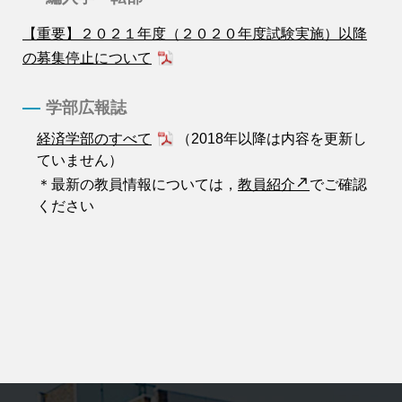
【重要】２０２１年度（２０２０年度試験実施）以降
の募集停止について
学部広報誌
経済学部のすべて
（2018年以降は内容を更新し
ていません）
＊最新の教員情報については，
教員紹介
でご確認
ください